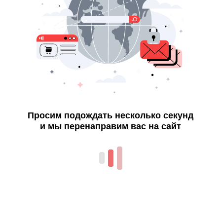
Просим подождать несколько секунд
и мы перенаправим вас на сайт