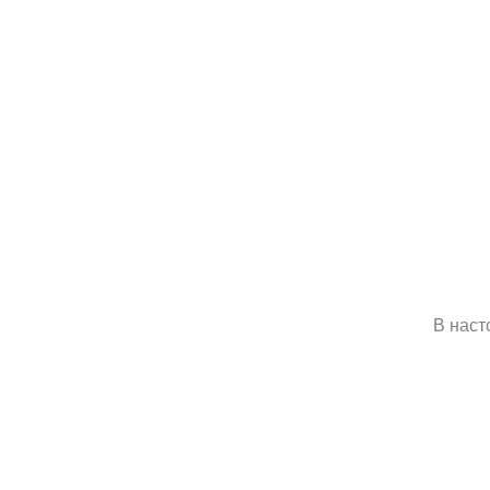
В наст