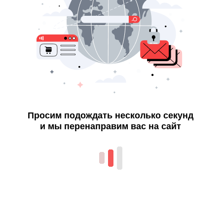
Просим подождать несколько секунд
и мы перенаправим вас на сайт