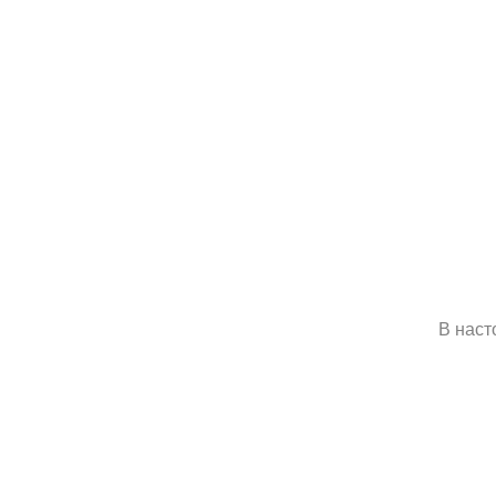
В наст