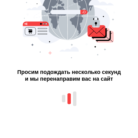
Просим подождать несколько секунд
и мы перенаправим вас на сайт