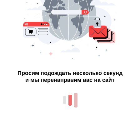
Просим подождать несколько секунд
и мы перенаправим вас на сайт