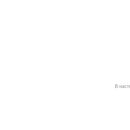
В наст