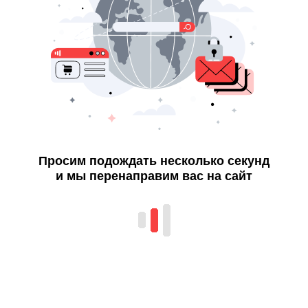
Просим подождать несколько секунд
и мы перенаправим вас на сайт