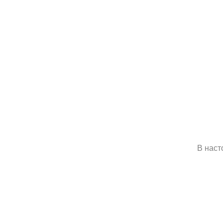
В наст