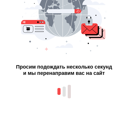
Просим подождать несколько секунд
и мы перенаправим вас на сайт