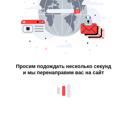
Просим подождать несколько секунд
и мы перенаправим вас на сайт