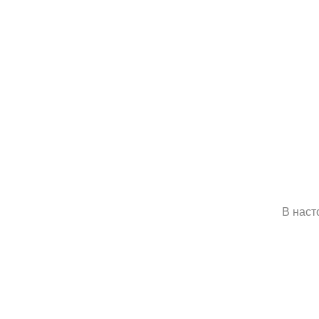
В наст