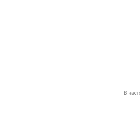
В наст