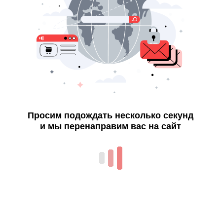
Просим подождать несколько секунд
и мы перенаправим вас на сайт