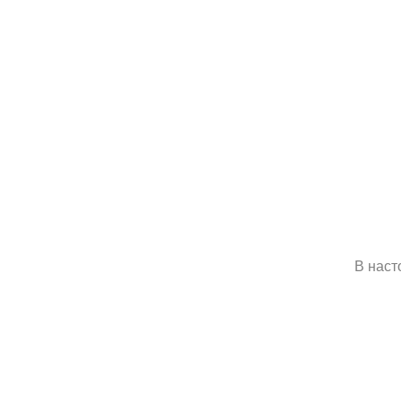
В наст