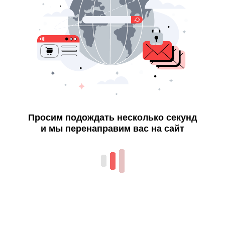
Просим подождать несколько секунд
и мы перенаправим вас на сайт