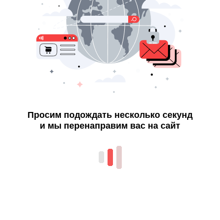
Просим подождать несколько секунд
и мы перенаправим вас на сайт