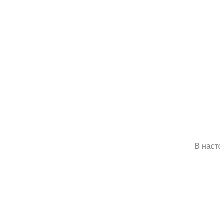
В наст