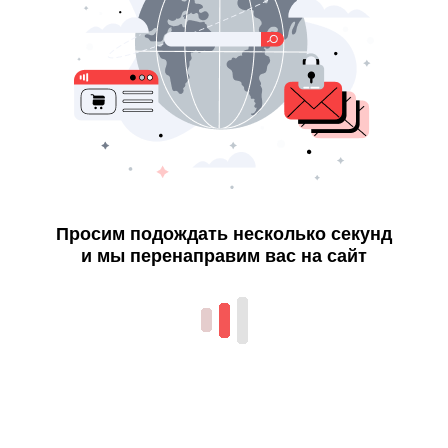
Просим подождать несколько секунд
и мы перенаправим вас на сайт