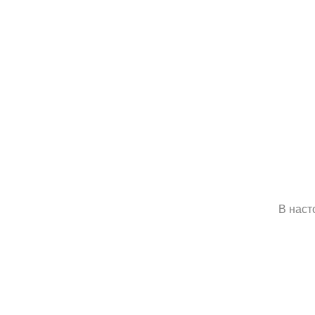
В наст