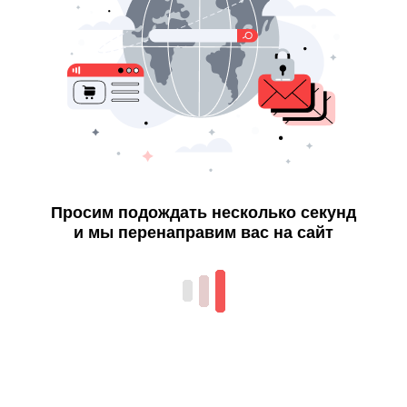
Просим подождать несколько секунд
и мы перенаправим вас на сайт