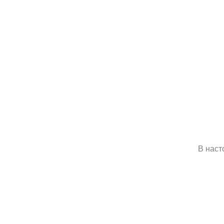
В наст