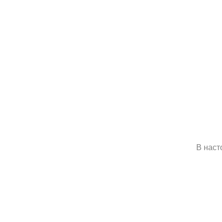
В наст