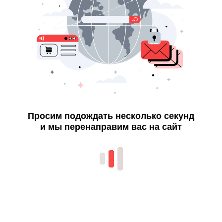
Просим подождать несколько секунд
и мы перенаправим вас на сайт