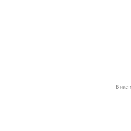
В наст