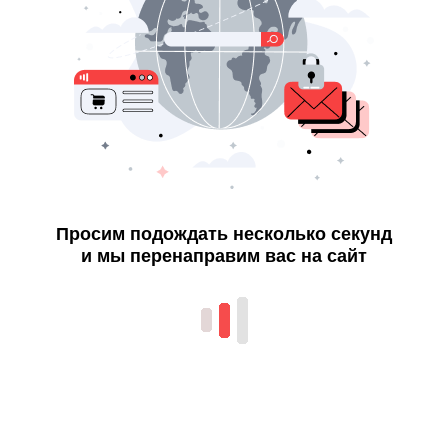
Просим подождать несколько секунд
и мы перенаправим вас на сайт