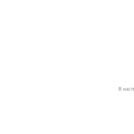
В наст