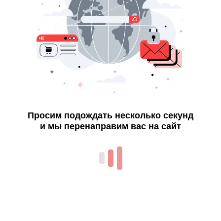
Просим подождать несколько секунд
и мы перенаправим вас на сайт