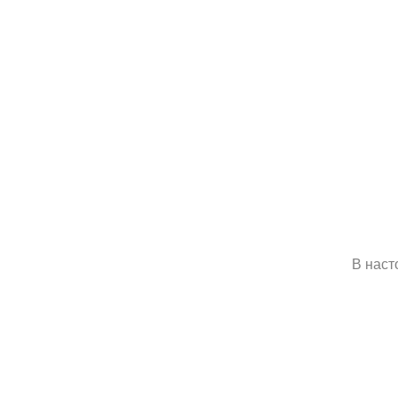
В наст