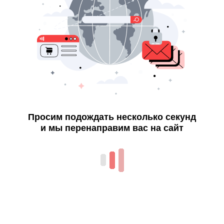
Просим подождать несколько секунд
и мы перенаправим вас на сайт